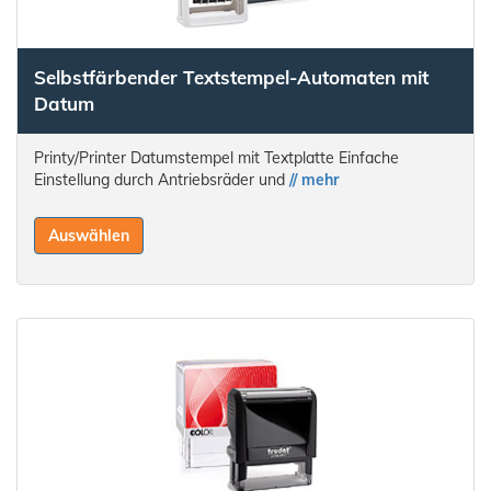
Selbstfärbender Textstempel-Automaten mit
Datum
Printy/Printer Datumstempel mit Textplatte Einfache
Einstellung durch Antriebsräder und
// mehr
Auswählen