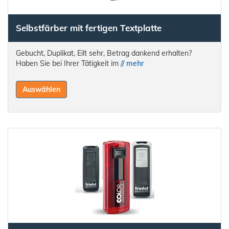
Selbstfärber mit fertigen Textplatte
Gebucht, Duplikat, Eilt sehr, Betrag dankend erhalten?
Haben Sie bei Ihrer Tätigkeit im
// mehr
Auswählen