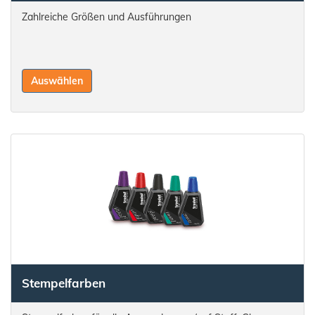
Zahlreiche Größen und Ausführungen
Auswählen
Stempelfarben