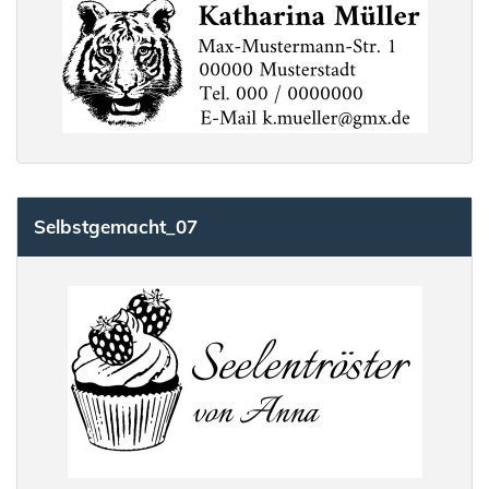
Selbstgemacht_07