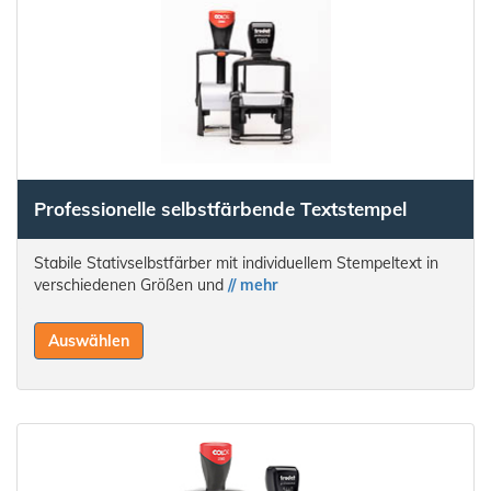
Professionelle selbstfärbende Textstempel
Stabile Stativselbstfärber mit individuellem Stempeltext in
verschiedenen Größen und
// mehr
Auswählen