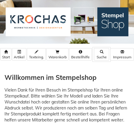
Warenkorb
Bestellhilfe
Willkommen im Stempelshop
Vielen Dank für Ihren Besuch im Stempelshop für Ihren online
Stempelkauf. Bitte wählen Sie Ihr Modell und laden Sie Ihre
Wunschdatei hoch oder gestalten Sie online Ihren persönlichen
Abdruck selbst. Wir produzieren noch am selben Tag und liefern
Ihr Stempelprodukt komplett fertig montiert aus. Bei Fragen
helfen unsere Mitarbeiter gerne schnell und kompetent weiter.