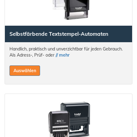
Selbstfärbende Textstempel-Automaten
Handlich, praktisch und unverzichtbar für jeden Gebrauch.
Als Adress-, Prüf- oder
// mehr
Auswählen