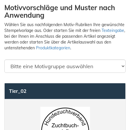
Motivvorschläge und Muster nach
Anwendung
Wählen Sie aus nachfolgenden Motiv-Rubriken Ihre gewünschte
Stempelvorlage aus. Oder starten Sie mit der freien
Texteingabe
,
bei der Ihnen im Anschluss die passenden Artikel angezeigt
werden oder starten Sie über die Artikelauswahl aus den
untenstehenden
Produktkategorien
.
Tier_02