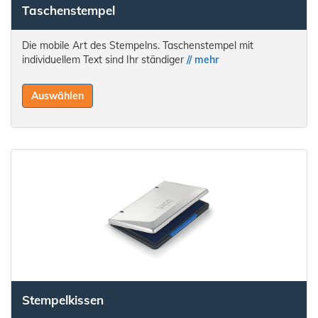
Taschenstempel
Die mobile Art des Stempelns. Taschenstempel mit
individuellem Text sind Ihr ständiger
// mehr
Auswählen
Stempelkissen