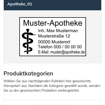
Apotheke_01
Produktkategorien
Wählen Sie aus nachfolgenden Rubriken Ihre gewünschte
Stempelart aus. Nachdem die Kategorie gewählt wurde, werden
Sie zu den gewünschten Produkten weitergeleitet.