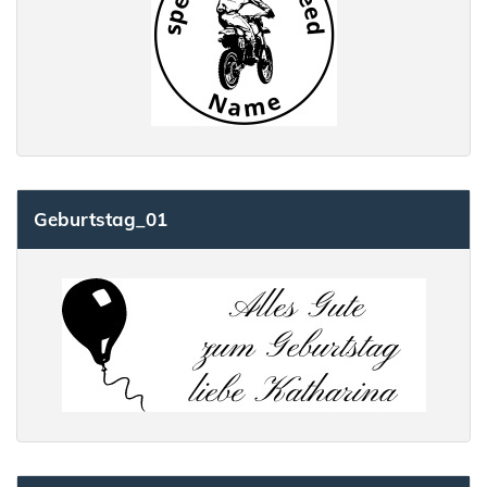
Geburtstag_01