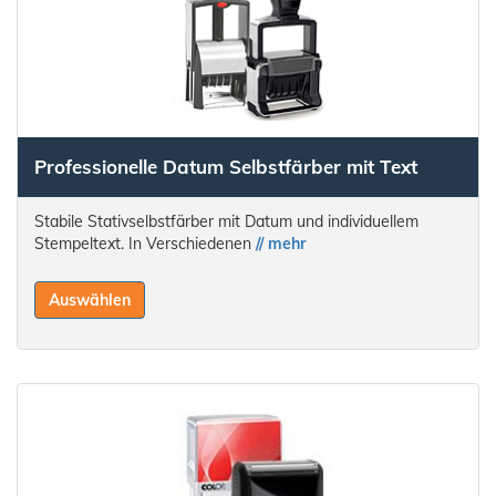
Professionelle Datum Selbstfärber mit Text
Stabile Stativselbstfärber mit Datum und individuellem
Stempeltext. In Verschiedenen
// mehr
Auswählen