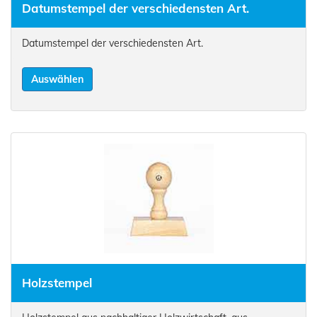
Datumstempel der verschiedensten Art.
Datumstempel der verschiedensten Art.
Auswählen
Holzstempel