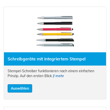
Schreibgeräte mit integriertem Stempel
Stempel-Schreiber funktionieren nach einem einfachen
Prinzip. Auf den ersten Blick
// mehr
Auswählen