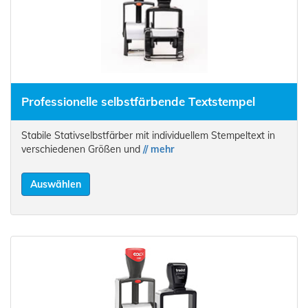
Professionelle selbstfärbende Textstempel
Stabile Stativselbstfärber mit individuellem Stempeltext in
verschiedenen Größen und
// mehr
Auswählen