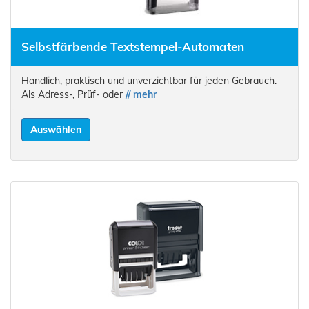
Selbstfärbende Textstempel-Automaten
Handlich, praktisch und unverzichtbar für jeden Gebrauch.
Als Adress-, Prüf- oder
// mehr
Auswählen