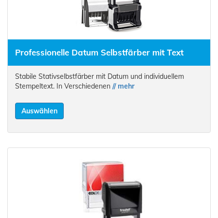
Professionelle Datum Selbstfärber mit Text
Stabile Stativselbstfärber mit Datum und individuellem
Stempeltext. In Verschiedenen
// mehr
Auswählen