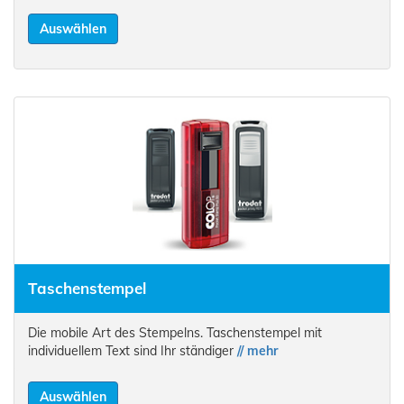
Auswählen
Taschenstempel
Die mobile Art des Stempelns. Taschenstempel mit
individuellem Text sind Ihr ständiger
// mehr
Auswählen