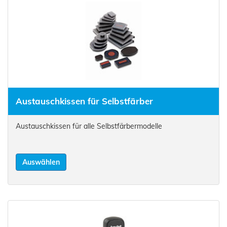
Austauschkissen für Selbstfärber
Austauschkissen für alle Selbstfärbermodelle
Auswählen