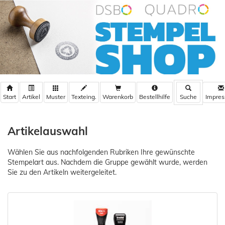
Warenkorb
Bestellhilfe
Artikelauswahl
Wählen Sie aus nachfolgenden Rubriken Ihre gewünschte
Stempelart aus. Nachdem die Gruppe gewählt wurde, werden
Sie zu den Artikeln weitergeleitet.