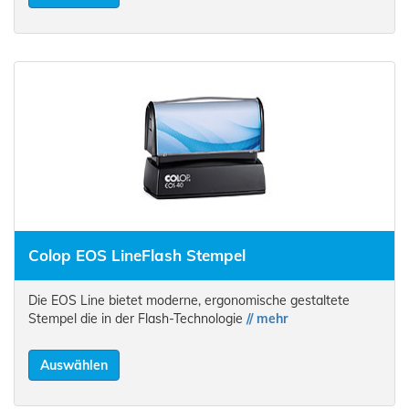
Colop EOS Line
Flash Stempel
Die EOS Line bietet moderne, ergonomische gestaltete
Stempel die in der Flash-Technologie
// mehr
Auswählen