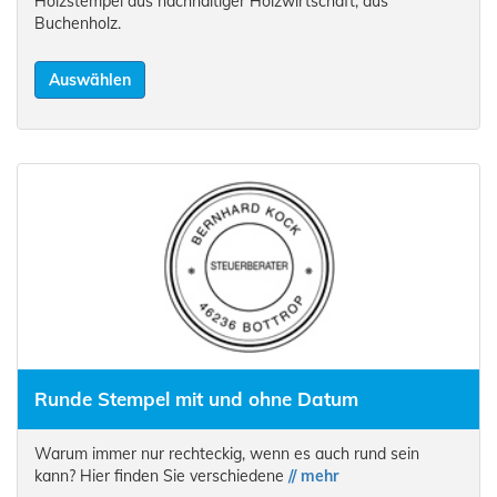
Holzstempel aus nachhaltiger Holzwirtschaft, aus
Buchenholz.
Auswählen
Runde Stempel mit und ohne Datum
Warum immer nur rechteckig, wenn es auch rund sein
kann? Hier finden Sie verschiedene
// mehr