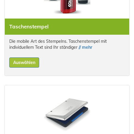
Taschenstempel
Die mobile Art des Stempelns. Taschenstempel mit
individuellem Text sind Ihr ständiger
// mehr
Auswählen