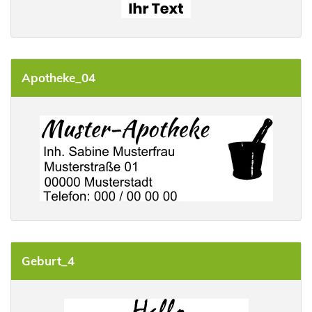
Apotheke_04
Geburt_4