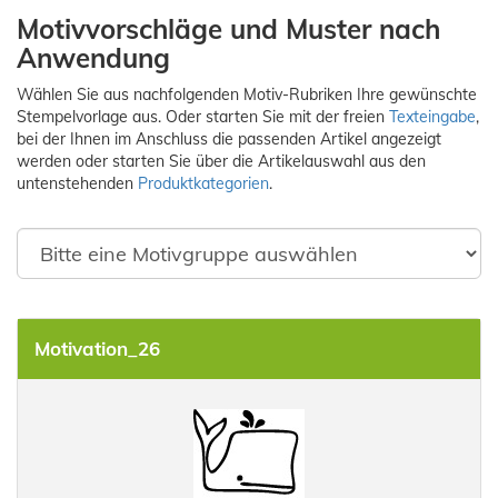
Motivvorschläge und Muster nach
Anwendung
Wählen Sie aus nachfolgenden Motiv-Rubriken Ihre gewünschte
Stempelvorlage aus. Oder starten Sie mit der freien
Texteingabe
,
bei der Ihnen im Anschluss die passenden Artikel angezeigt
werden oder starten Sie über die Artikelauswahl aus den
untenstehenden
Produktkategorien
.
Motivation_26