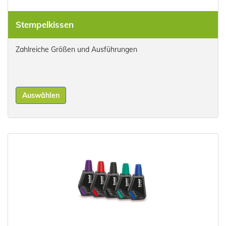
Stempelkissen
Zahlreiche Größen und Ausführungen
Auswählen