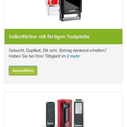
Selbstfärber mit fertigen Textplatte
Gebucht, Duplikat, Eilt sehr, Betrag dankend erhalten?
Haben Sie bei Ihrer Tätigkeit im
// mehr
Auswählen