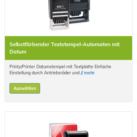
Selbstfärbender Textstempel-Automaten mit
Datum
Printy/Printer Datumstempel mit Textplatte Einfache
Einstellung durch Antriebsräder und
// mehr
Auswählen