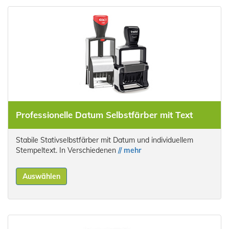
Professionelle Datum Selbstfärber mit Text
Stabile Stativselbstfärber mit Datum und individuellem
Stempeltext. In Verschiedenen
// mehr
Auswählen