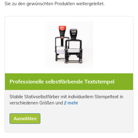
Sie zu den gewünschten Produkten weitergeleitet.
Professionelle selbstfärbende Textstempel
Stabile Stativselbstfärber mit individuellem Stempeltext in
verschiedenen Größen und
// mehr
Auswählen