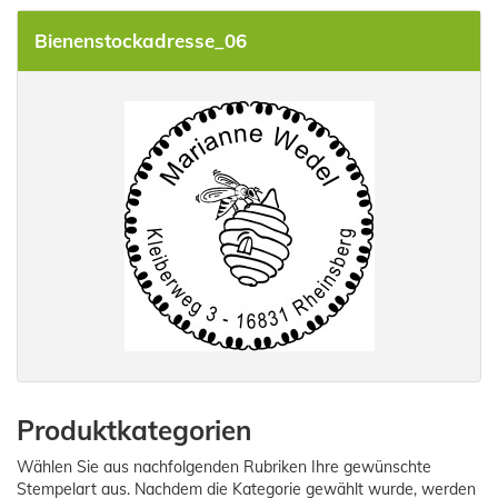
Bienenstockadresse_06
Produktkategorien
Wählen Sie aus nachfolgenden Rubriken Ihre gewünschte
Stempelart aus. Nachdem die Kategorie gewählt wurde, werden