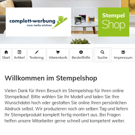
Warenkorb
Bestellhilfe
Willkommen im Stempelshop
Vielen Dank für Ihren Besuch im Stempelshop für Ihren online
Stempelkauf. Bitte wählen Sie Ihr Modell und laden Sie Ihre
Wunschdatei hoch oder gestalten Sie online Ihren persönlichen
Abdruck selbst. Wir produzieren noch am selben Tag und liefern
Ihr Stempelprodukt komplett fertig montiert aus. Bei Fragen
helfen unsere Mitarbeiter gerne schnell und kompetent weiter.