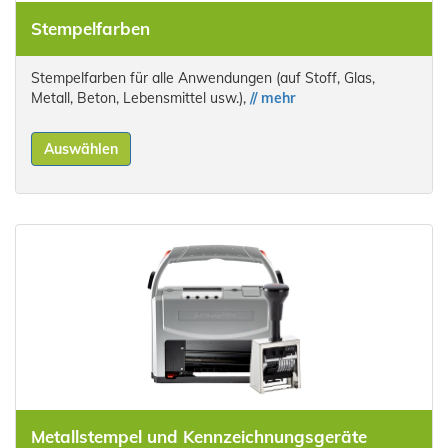
Stempelfarben
Stempelfarben für alle Anwendungen (auf Stoff, Glas,
Metall, Beton, Lebensmittel usw.),
// mehr
Auswählen
Metallstempel und Kennzeichnungsgeräte