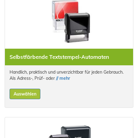
Selbstfärbende Textstempel-Automaten
Handlich, praktisch und unverzichtbar für jeden Gebrauch.
Als Adress-, Prüf- oder
// mehr
Auswählen