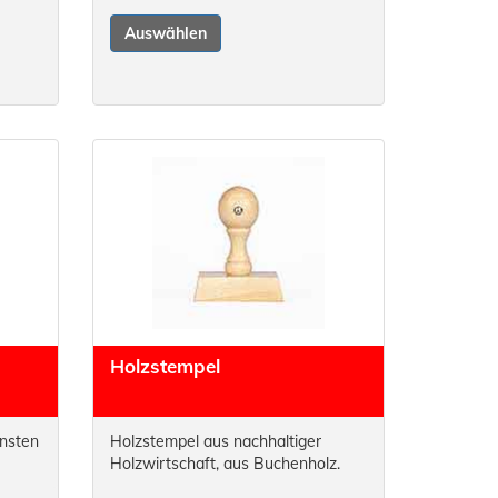
Auswählen
Holzstempel
nsten
Holzstempel aus nachhaltiger
Holzwirtschaft, aus Buchenholz.