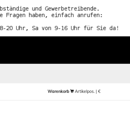
Warenkorb
Artikelpos. | €