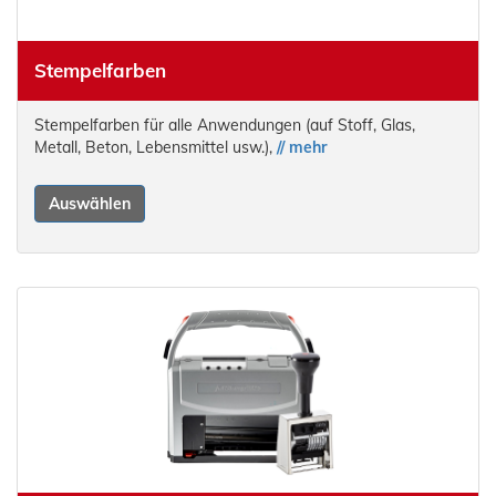
Stempelfarben
Stempelfarben für alle Anwendungen (auf Stoff, Glas,
Metall, Beton, Lebensmittel usw.),
// mehr
Auswählen