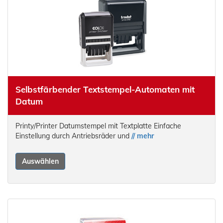
Selbstfärbender Textstempel-Automaten mit
Datum
Printy/Printer Datumstempel mit Textplatte Einfache
Einstellung durch Antriebsräder und
// mehr
Auswählen