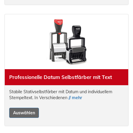
Professionelle Datum Selbstfärber mit Text
Stabile Stativselbstfärber mit Datum und individuellem
Stempeltext. In Verschiedenen
// mehr
Auswählen