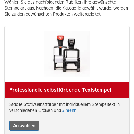
Wählen Sie aus nachfolgenden Rubriken Ihre gewünschte
Stempelart aus. Nachdem die Kategorie gewählt wurde, werden
Sie zu den gewünschten Produkten weitergeleitet.
Professionelle selbstfärbende Textstempel
Stabile Stativselbstfärber mit individuellem Stempeltext in
verschiedenen Größen und
// mehr
Auswählen