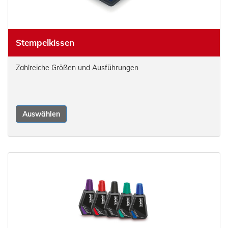
Stempelkissen
Zahlreiche Größen und Ausführungen
Auswählen