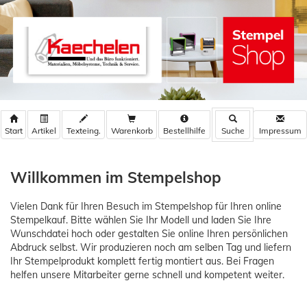
Warenkorb
Bestellhilfe
Willkommen im Stempelshop
Vielen Dank für Ihren Besuch im Stempelshop für Ihren online
Stempelkauf. Bitte wählen Sie Ihr Modell und laden Sie Ihre
Wunschdatei hoch oder gestalten Sie online Ihren persönlichen
Abdruck selbst. Wir produzieren noch am selben Tag und liefern
Ihr Stempelprodukt komplett fertig montiert aus. Bei Fragen
helfen unsere Mitarbeiter gerne schnell und kompetent weiter.