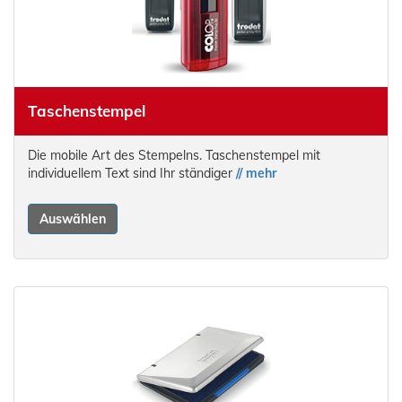
Taschenstempel
Die mobile Art des Stempelns. Taschenstempel mit
individuellem Text sind Ihr ständiger
// mehr
Auswählen