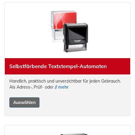
Selbstfärbende Textstempel-Automaten
Handlich, praktisch und unverzichtbar für jeden Gebrauch.
Als Adress-, Prüf- oder
// mehr
Auswählen