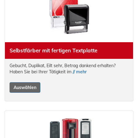
Selbstfärber mit fertigen Textplatte
Gebucht, Duplikat, Eilt sehr, Betrag dankend erhalten?
Haben Sie bei Ihrer Tätigkeit im
// mehr
Auswählen