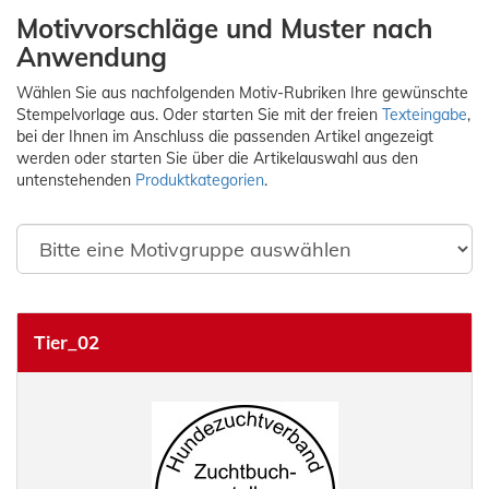
Motivvorschläge und Muster nach
Anwendung
Wählen Sie aus nachfolgenden Motiv-Rubriken Ihre gewünschte
Stempelvorlage aus. Oder starten Sie mit der freien
Texteingabe
,
bei der Ihnen im Anschluss die passenden Artikel angezeigt
werden oder starten Sie über die Artikelauswahl aus den
untenstehenden
Produktkategorien
.
Tier_02