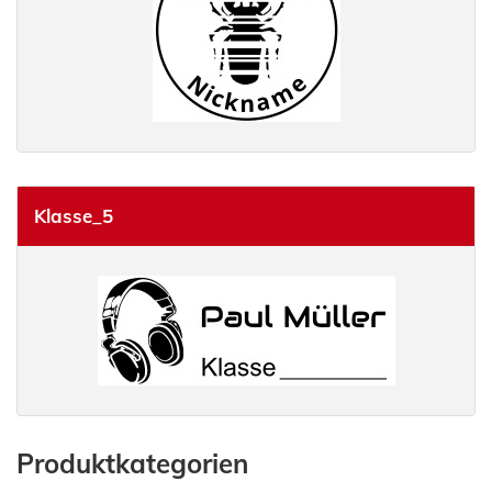
Klasse_5
Produktkategorien