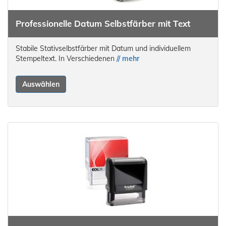
Professionelle Datum Selbstfärber mit Text
Stabile Stativselbstfärber mit Datum und individuellem
Stempeltext. In Verschiedenen
// mehr
Auswählen