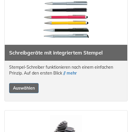
Schreibgeräte mit integriertem Stempel
Stempel-Schreiber funktionieren nach einem einfachen
Prinzip. Auf den ersten Blick
// mehr
Auswählen