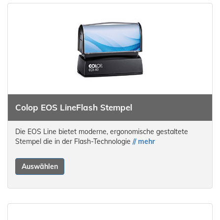
Colop EOS Line
Flash Stempel
Die EOS Line bietet moderne, ergonomische gestaltete
Stempel die in der Flash-Technologie
// mehr
Auswählen