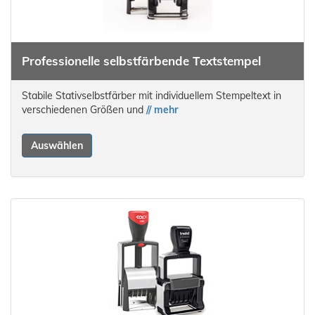
Professionelle selbstfärbende Textstempel
Stabile Stativselbstfärber mit individuellem Stempeltext in
verschiedenen Größen und
// mehr
Auswählen