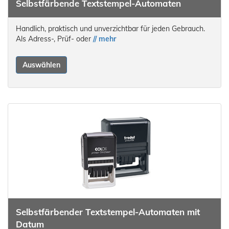
Selbstfärbende Textstempel-Automaten
Handlich, praktisch und unverzichtbar für jeden Gebrauch.
Als Adress-, Prüf- oder
// mehr
Auswählen
Selbstfärbender Textstempel-Automaten mit
Datum