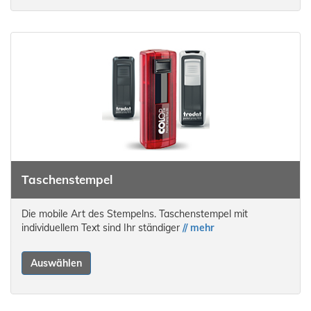
Taschenstempel
Die mobile Art des Stempelns. Taschenstempel mit
individuellem Text sind Ihr ständiger
// mehr
Auswählen