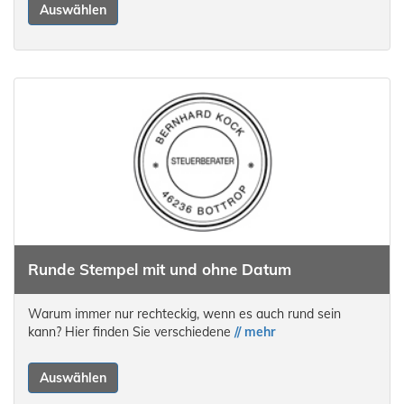
Auswählen
Runde Stempel mit und ohne Datum
Warum immer nur rechteckig, wenn es auch rund sein
kann? Hier finden Sie verschiedene
// mehr
Auswählen