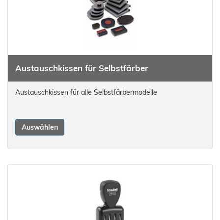
Austauschkissen für Selbstfärber
Austauschkissen für alle Selbstfärbermodelle
Auswählen