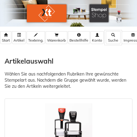
Warenkorb
Bestellhilfe
Artikelauswahl
Wählen Sie aus nachfolgenden Rubriken Ihre gewünschte
Stempelart aus. Nachdem die Gruppe gewählt wurde, werden
Sie zu den Artikeln weitergeleitet.