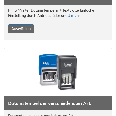
Printy/Printer Datumstempel mit Textplatte Einfache
Einstellung durch Antriebsräder und
// mehr
Auswählen
Datumstempel der verschiedensten Art.